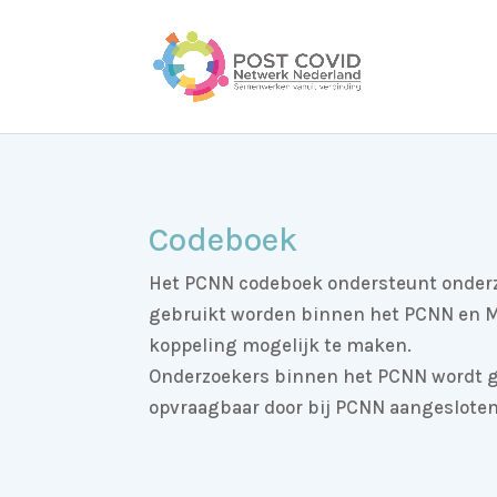
Codeboek
Het PCNN codeboek ondersteunt onderzoe
gebruikt worden binnen het PCNN en M
koppeling mogelijk te maken.
Onderzoekers binnen het PCNN wordt ge
opvraagbaar door bij PCNN aangesloten