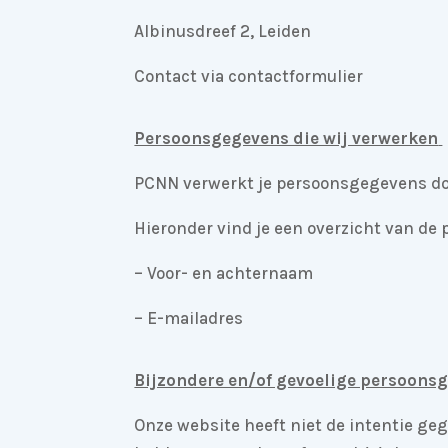
Albinusdreef 2, Leiden
Contact via contactformulier
Persoonsgegevens die wij verwerken
PCNN verwerkt je persoonsgegevens doo
Hieronder vind je een overzicht van de
– Voor- en achternaam
– E-mailadres
Bijzondere en/of gevoelige persoonsg
Onze website heeft niet de intentie ge