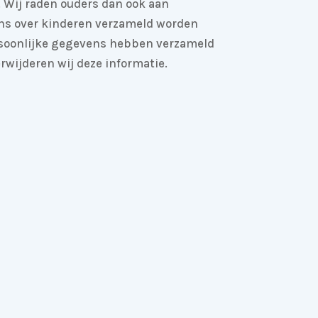
. Wij raden ouders dan ook aan
vens over kinderen verzameld worden
ersoonlijke gegevens hebben verzameld
rwijderen wij deze informatie.