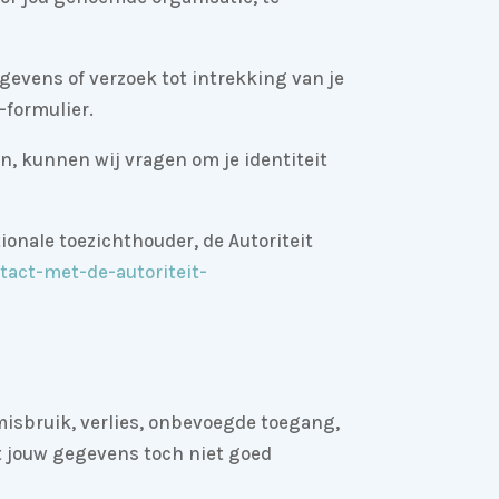
gevens of verzoek tot intrekking van je
formulier.
en, kunnen wij vragen om je identiteit
ionale toezichthouder, de Autoriteit
tact-met-de-autoriteit-
sbruik, verlies, onbevoegde toegang,
t jouw gegevens toch niet goed