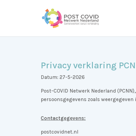
Privacy verklaring PC
Datum: 27-5-2026
Post-COVID Netwerk Nederland (PCNN), g
persoonsgegevens zoals weergegeven in 
Contactgegevens:
postcovidnet.nl