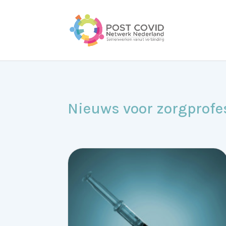
Nieuws voor zorgprofe