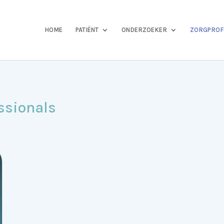
HOME
PATIËNT
ONDERZOEKER
ZORGPROF
ssionals