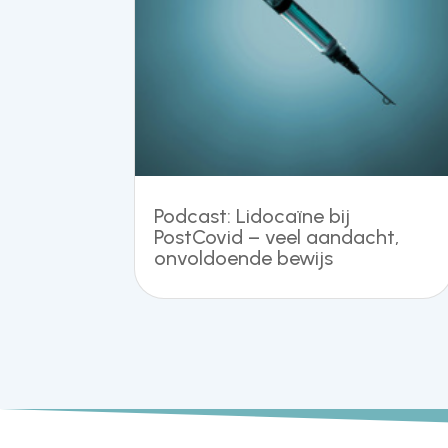
Podcast: Lidocaïne bij
PostCovid – veel aandacht,
onvoldoende bewijs