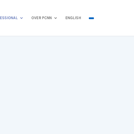
ESSIONAL
OVER PCNN
ENGLISH