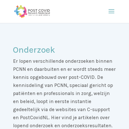
Onderzoek
Er lopen verschillende onderzoeken binnen
PCNN en daarbuiten en er wordt steeds meer
kennis opgebouwd over post-COVID. De
kennisdeling van PCNN, speciaal gericht op
patiënten en professionals in zorg, welzijn
en beleid, loopt in eerste instantie
gedeeltelijk via de websites van C-support
en PostCovidNL. Hier vind je artikelen over
lopend onderzoek en onderzoeksresultaten.