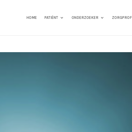
HOME
PATIËNT
ONDERZOEKER
ZORGPROF