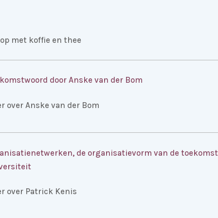
oop met koffie en thee
komstwoord door Anske van der Bom
r over Anske van der Bom
anisatienetwerken, de organisatievorm van de toekomst 
versiteit
r over Patrick Kenis