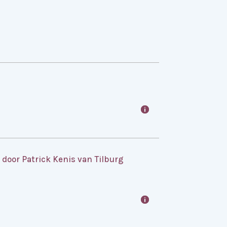
door Patrick Kenis van Tilburg