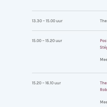
13.30 – 15.00 uur
The
15.00 – 15.20 uur
Pos
Sté
Mee
15.20 – 16.10 uur
The
Rob
Mee