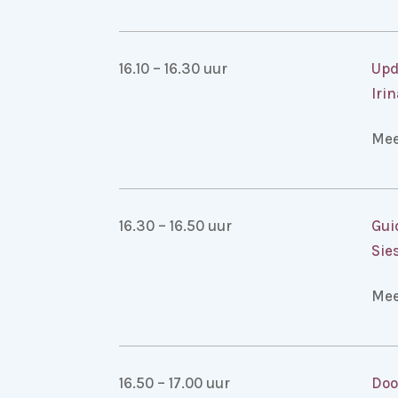
16.10 – 16.30 uur
Upd
Iri
Mee
16.30 – 16.50 uur
Gui
Sie
Mee
16.50 – 17.00 uur
Doo