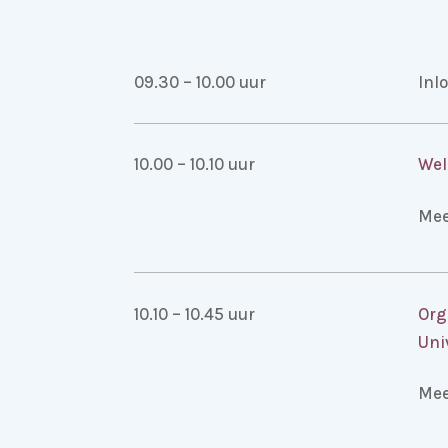
09.30 – 10.00 uur
Inl
10.00 – 10.10 uur
Wel
Mee
10.10 – 10.45 uur
Org
Uni
Mee