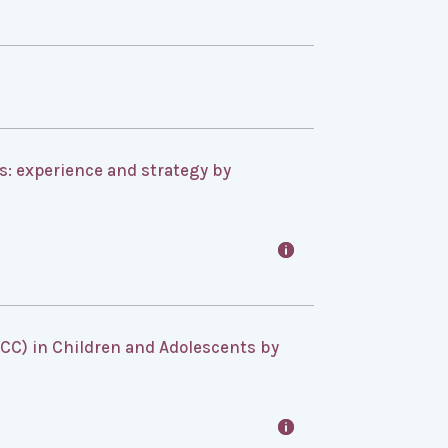
s: experience and strategy by
CC) in Children and Adolescents by