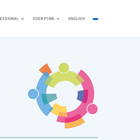
ESSIONAL
OVER PCNN
ENGLISH