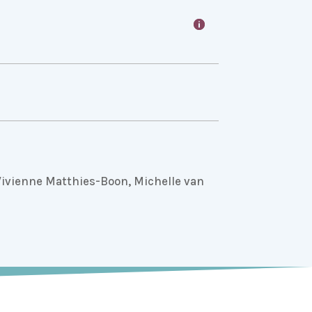
Vivienne Matthies-Boon, Michelle van