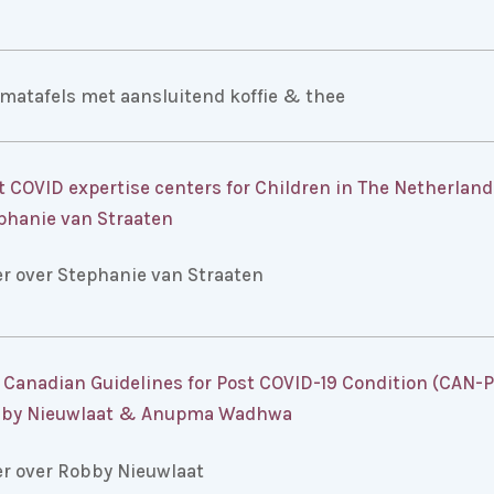
matafels met aansluitend koffie & thee
t COVID expertise centers for Children in The Netherland
phanie van Straaten
r over Stephanie van Straaten
 Canadian Guidelines for Post COVID-19 Condition (CAN-P
by Nieuwlaat & Anupma Wadhwa
r over Robby Nieuwlaat